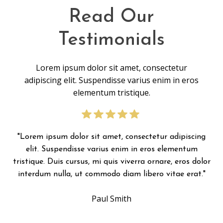
Read Our
Testimonials
Lorem ipsum dolor sit amet, consectetur
adipiscing elit. Suspendisse varius enim in eros
elementum tristique.
"Lorem ipsum dolor sit amet, consectetur adipiscing
"
elit. Suspendisse varius enim in eros elementum
tristique. Duis cursus, mi quis viverra ornare, eros dolor
tr
interdum nulla, ut commodo diam libero vitae erat."
i
Paul Smith