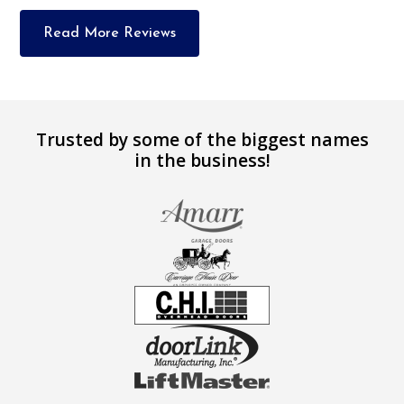
Read More Reviews
Trusted by some of the biggest names
in the business!