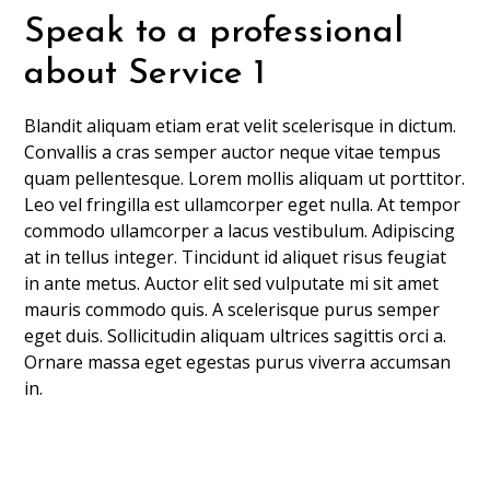
Speak to a professional
about Service 1
Blandit aliquam etiam erat velit scelerisque in dictum.
Convallis a cras semper auctor neque vitae tempus
quam pellentesque. Lorem mollis aliquam ut porttitor.
Leo vel fringilla est ullamcorper eget nulla. At tempor
commodo ullamcorper a lacus vestibulum. Adipiscing
at in tellus integer. Tincidunt id aliquet risus feugiat
in ante metus. Auctor elit sed vulputate mi sit amet
mauris commodo quis. A scelerisque purus semper
eget duis. Sollicitudin aliquam ultrices sagittis orci a.
Ornare massa eget egestas purus viverra accumsan
in.